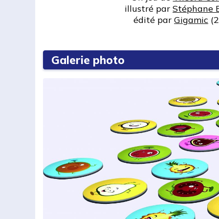
illustré par
Stéphane 
édité par
Gigamic
(2
Galerie photo