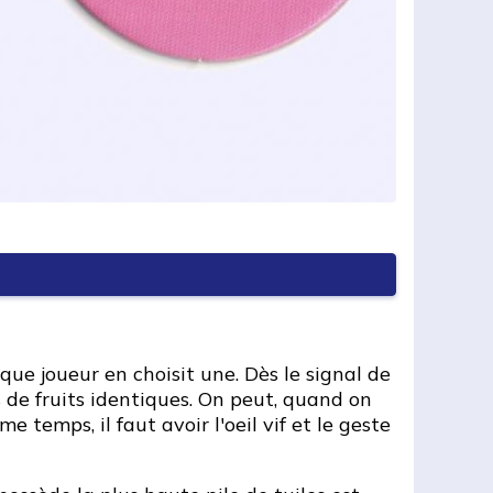
aque joueur en choisit une. Dès le signal de
de fruits identiques. On peut, quand on
 temps, il faut avoir l'oeil vif et le geste