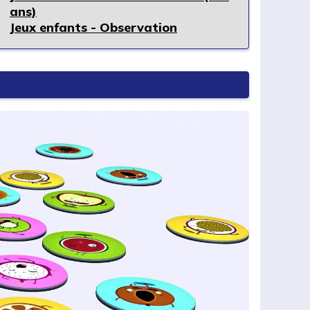
ans)
Jeux enfants - Observation