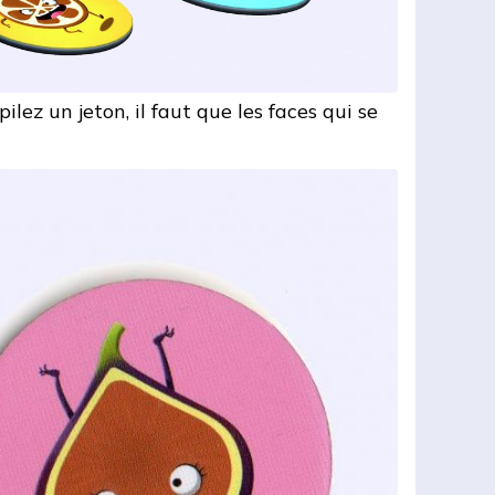
lez un jeton, il faut que les faces qui se