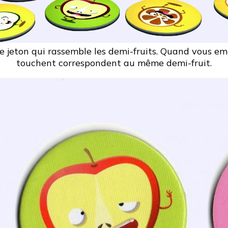
de jeton qui rassemble les demi-fruits. Quand vous empi
touchent correspondent au même demi-fruit.