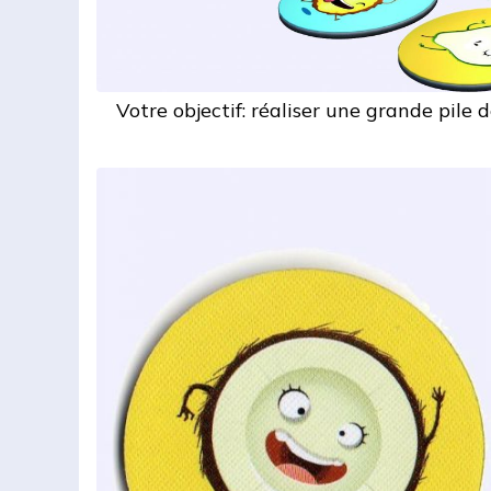
Votre objectif: réaliser une grande pile 