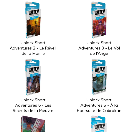
Unlock Short
Unlock Short
Adventures 2 - Le Réveil
Adventures 3 - Le Vol
de la Momie
de l'Ange
Unlock Short
Unlock Short
Adventures 6 - Les
Adventures 5 - À la
Secrets de la Pieuvre
Poursuite de Cabrakan