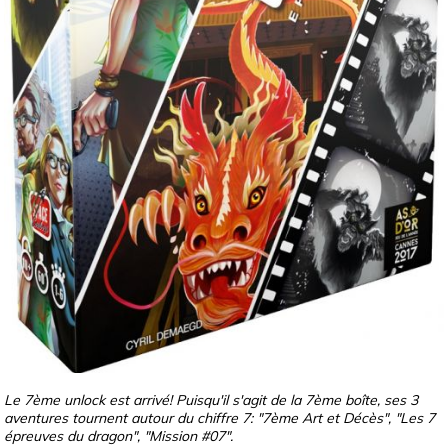
Le 7ème unlock est arrivé! Puisqu'il s'agit de la 7ème boîte, ses 3
aventures tournent autour du chiffre 7: "7ème Art et Décès", "Les 7
épreuves du dragon", "Mission #07".