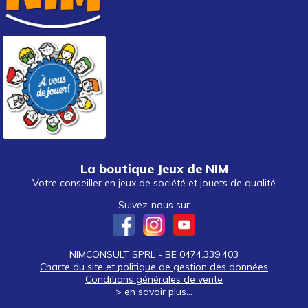
La boutique Jeux de NIM
Votre conseiller en jeux de société et jouets de qualité
Suivez-nous sur
NIMCONSULT SPRL - BE 0474.339.403
Charte du site et politique de gestion des données
Conditions générales de vente
> en savoir plus...