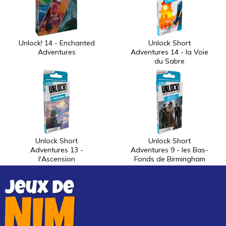
Unlock! 14 - Enchanted
Unlock Short
Adventures
Adventures 14 - la Voie
du Sabre
Unlock Short
Unlock Short
Adventures 13 -
Adventures 9 - les Bas-
l'Ascension
Fonds de Birmingham