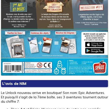
L'avis de NIM
Le Unlock nouveau arrive en boutique! Son nom: Epic Adventures.
Et puisqu'il s'agit de la 7ème boîte, ses 3 aventures tournent autour
du chiffre 7: