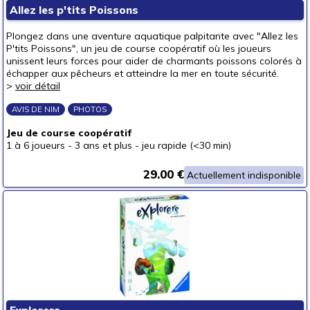
Allez les p'tits Poissons
Plongez dans une aventure aquatique palpitante avec "Allez les
P'tits Poissons", un jeu de course coopératif où les joueurs
unissent leurs forces pour aider de charmants poissons colorés à
échapper aux pêcheurs et atteindre la mer en toute sécurité.
>
voir détail
AVIS DE NIM
PHOTOS
Jeu de course coopératif
1 à 6 joueurs
-
3 ans et plus
-
jeu rapide (<30 min)
29.00 €
Actuellement indisponible