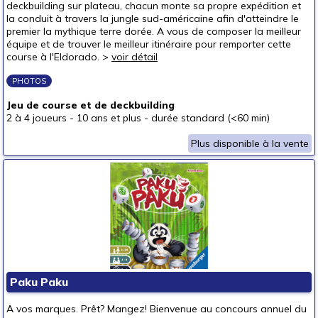
deckbuilding sur plateau, chacun monte sa propre expédition et
la conduit à travers la jungle sud-américaine afin d'atteindre le
premier la mythique terre dorée. A vous de composer la meilleur
équipe et de trouver le meilleur itinéraire pour remporter cette
course à l'Eldorado. >
voir détail
PHOTOS
Jeu de course et de deckbuilding
2 à 4 joueurs
-
10 ans et plus
-
durée standard (<60 min)
Plus disponible à la vente
Paku Paku
A vos marques. Prêt? Mangez! Bienvenue au concours annuel du