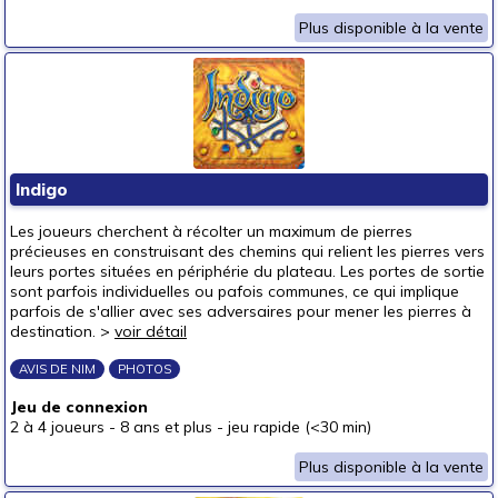
Plus disponible à la vente
Indigo
Les joueurs cherchent à récolter un maximum de pierres
précieuses en construisant des chemins qui relient les pierres vers
leurs portes situées en périphérie du plateau. Les portes de sortie
sont parfois individuelles ou pafois communes, ce qui implique
parfois de s'allier avec ses adversaires pour mener les pierres à
destination. >
voir détail
AVIS DE NIM
PHOTOS
Jeu de connexion
2 à 4 joueurs
-
8 ans et plus
-
jeu rapide (<30 min)
Plus disponible à la vente