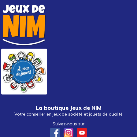
La boutique Jeux de NIM
Votre conseiller en jeux de société et jouets de qualité
Suivez-nous sur