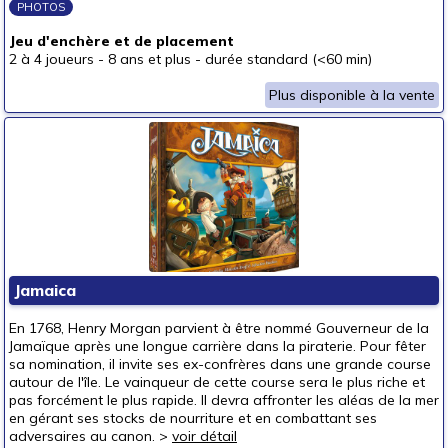
PHOTOS
Jeu d'enchère et de placement
2 à 4 joueurs
-
8 ans et plus
-
durée standard (<60 min)
Plus disponible à la vente
Jamaica
En 1768, Henry Morgan parvient à être nommé Gouverneur de la
Jamaïque après une longue carrière dans la piraterie. Pour fêter
sa nomination, il invite ses ex-confrères dans une grande course
autour de l'île. Le vainqueur de cette course sera le plus riche et
pas forcément le plus rapide. Il devra affronter les aléas de la mer
en gérant ses stocks de nourriture et en combattant ses
adversaires au canon. >
voir détail