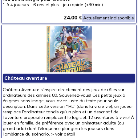
1 à 4 joueurs
-
6 ans et plus
-
jeu rapide (<30 min)
24.00 €
Actuellement indisponible
Château aventure
Château Aventure s’inspire directement des jeux de rôles sur
ordinateurs des années 80. Souvenez-vous! Ces petits jeux à
énigmes sans image, vous aviez juste du texte pour seule
description. Dans cette version “IRL” (dans la vraie vie), un joueur
remplace l’ordinateur tandis qu’un plan et un descriptif de
l’aventure proposée remplacent le logiciel. 12 aventures à vivre! À
jouer en famille, de préférence avec un animateur adulte (ou
grand ado) dont l'éloquence plongera les joueurs dans
l'ambiance du scénario. >
voir détail