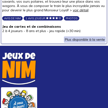
savants, vos ours polaires, et trouvez-leur une place dans vos
wagons. À vous de composer le train le plus incroyable jamais vu
pour devenir le plus grand Monsieur Loyal! >
voir détail
AVIS DE NIM
1 AVIS JOUEUR
PHOTOS
Jeu de cartes et de combinaisons
2 à 4 joueurs
-
8 ans et plus
-
jeu rapide (<30 min)
Plus disponible à la vente