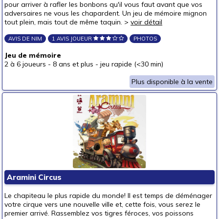
pour arriver à rafler les bonbons qu'il vous faut avant que vos
adversaires ne vous les chapardent. Un jeu de mémoire mignon
tout plein, mais tout de même taquin. >
voir détail
AVIS DE NIM
1 AVIS JOUEUR
PHOTOS
Jeu de mémoire
2 à 6 joueurs
-
8 ans et plus
-
jeu rapide (<30 min)
Plus disponible à la vente
Aramini Circus
Le chapiteau le plus rapide du monde! Il est temps de déménager
votre cirque vers une nouvelle ville et, cette fois, vous serez le
premier arrivé. Rassemblez vos tigres féroces, vos poissons