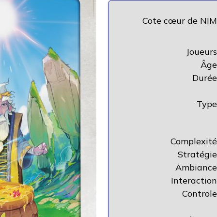
Cote cœur de NIM
Joueurs
Âge
Durée
Type
Complexité
Stratégie
Ambiance
Interaction
Controle