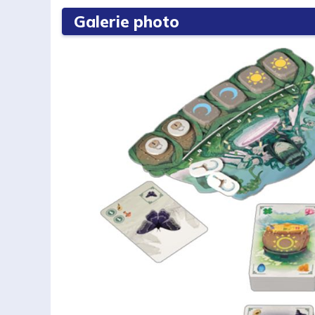
Galerie photo