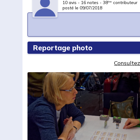
10 avis - 16 notes - 38
contributeur
ème
posté le 09/07/2018
Reportage photo
Consultez