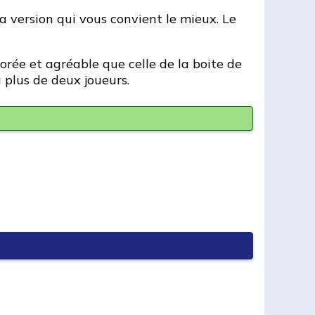
 la version qui vous convient le mieux. Le
borée et agréable que celle de la boite de
à plus de deux joueurs.