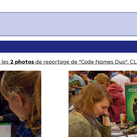
 les
2 photos
de reportage de "Code Names Duo". CL