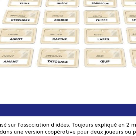
 sur l'association d'idées. Toujours expliqué en 2 m
 dans une version coopérative pour deux joueurs ou p