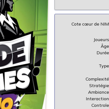
Cote cœur de NIM
Joueurs
Âge
Durée
Type
Complexité
Stratégie
Ambiance
Interaction
Controle