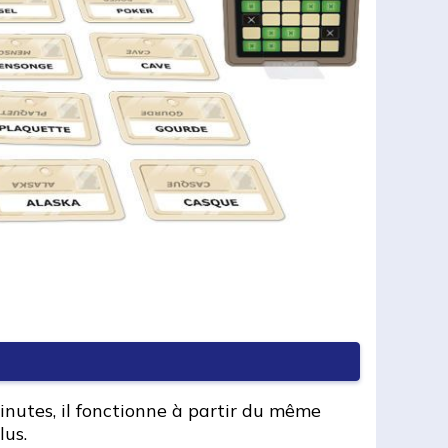
inutes, il fonctionne à partir du même
lus.