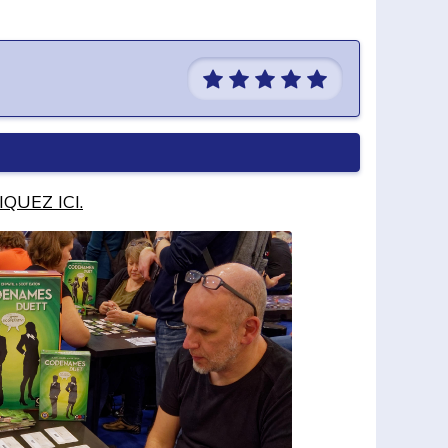
IQUEZ ICI.