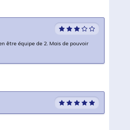
 en être équipe de 2. Mais de pouvoir