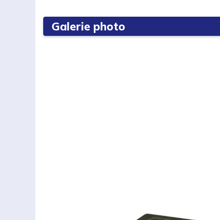
Galerie photo