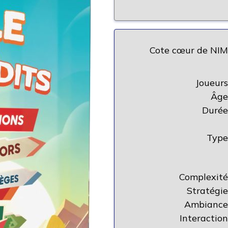
Cote cœur de NIM
Joueurs
Âge
Durée
Type
Complexité
Stratégie
Ambiance
Interaction