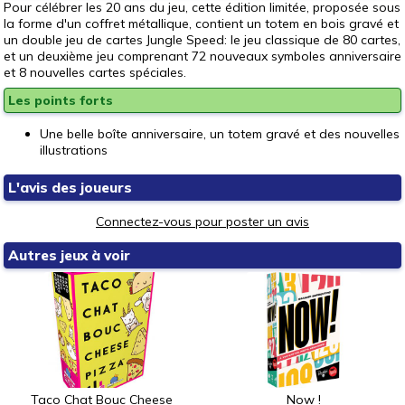
Pour célébrer les 20 ans du jeu, cette édition limitée, proposée sous
la forme d'un coffret métallique, contient un totem en bois gravé et
un double jeu de cartes Jungle Speed: le jeu classique de 80 cartes,
et un deuxième jeu comprenant 72 nouveaux symboles anniversaire
et 8 nouvelles cartes spéciales.
Les points forts
Une belle boîte anniversaire, un totem gravé et des nouvelles
illustrations
L'avis des joueurs
Connectez-vous pour poster un avis
Autres jeux à voir
Taco Chat Bouc Cheese
Now !