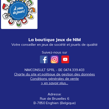
La boutique Jeux de NIM
Votre conseiller en jeux de société et jouets de qualité
Suivez-nous sur
NIMCONSULT SPRL - BE 0474.339.403
Charte du site et politique de gestion des données
Conditions générales de vente
> en savoir plus...
Adresse:
Rue de Bruxelles 6
B-7850 Enghien (Belgique)