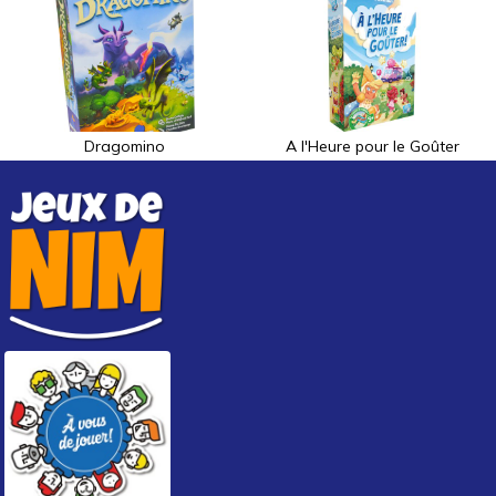
Dragomino
A l'Heure pour le Goûter