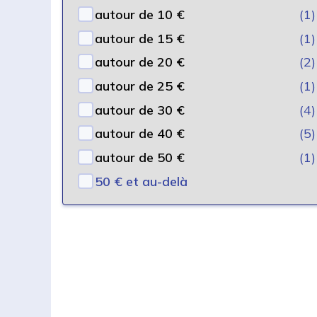
autour de 10 €
(1)
autour de 15 €
(1)
autour de 20 €
(2)
autour de 25 €
(1)
autour de 30 €
(4)
autour de 40 €
(5)
autour de 50 €
(1)
50 € et au-delà