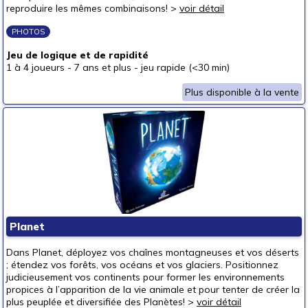
reproduire les mêmes combinaisons! >
voir détail
PHOTOS
Jeu de logique et de rapidité
1 à 4 joueurs
-
7 ans et plus
-
jeu rapide (<30 min)
Plus disponible à la vente
Planet
Dans Planet, déployez vos chaînes montagneuses et vos déserts
; étendez vos forêts, vos océans et vos glaciers. Positionnez
judicieusement vos continents pour former les environnements
propices à l’apparition de la vie animale et pour tenter de créer la
plus peuplée et diversifiée des Planètes! >
voir détail