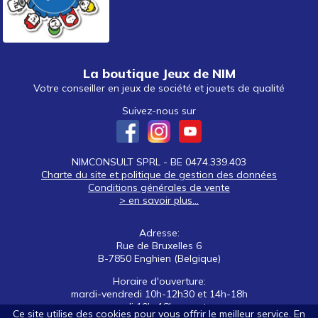
La boutique Jeux de NIM
Votre conseiller en jeux de société et jouets de qualité
Suivez-nous sur
NIMCONSULT SPRL - BE 0474.339.403
Charte du site et politique de gestion des données
Conditions générales de vente
> en savoir plus...
Adresse:
Rue de Bruxelles 6
B-7850 Enghien (Belgique)
Horaire d'ouverture:
mardi-vendredi 10h-12h30 et 14h-18h
samedi 10h-18h non stop
Ce site utilise des cookies pour vous offrir le meilleur service. En