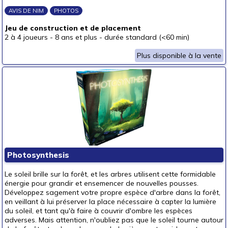
AVIS DE NIM
PHOTOS
Jeu de construction et de placement
2 à 4 joueurs
-
8 ans et plus
-
durée standard (<60 min)
Plus disponible à la vente
Photosynthesis
Le soleil brille sur la forêt, et les arbres utilisent cette formidable
énergie pour grandir et ensemencer de nouvelles pousses.
Développez sagement votre propre espèce d'arbre dans la forêt,
en veillant à lui préserver la place nécessaire à capter la lumière
du soleil, et tant qu'à faire à couvrir d'ombre les espèces
adverses. Mais attention, n'oubliez pas que le soleil tourne autour