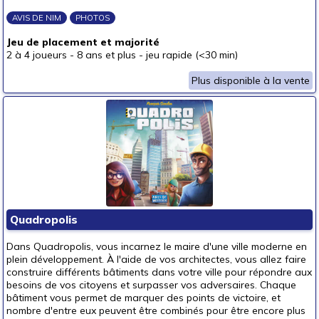
AVIS DE NIM
PHOTOS
Jeu de placement et majorité
2 à 4 joueurs
-
8 ans et plus
-
jeu rapide (<30 min)
Plus disponible à la vente
Quadropolis
Dans Quadropolis, vous incarnez le maire d'une ville moderne en
plein développement. À l'aide de vos architectes, vous allez faire
construire différents bâtiments dans votre ville pour répondre aux
besoins de vos citoyens et surpasser vos adversaires. Chaque
bâtiment vous permet de marquer des points de victoire, et
nombre d'entre eux peuvent être combinés pour être encore plus