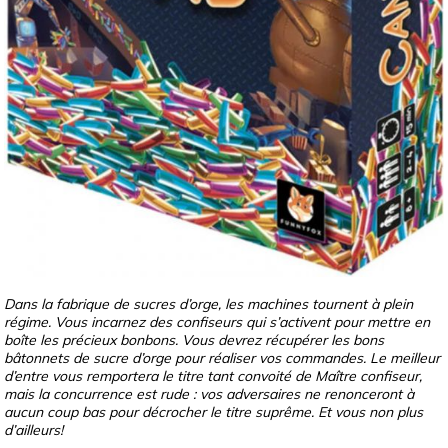
Dans la fabrique de sucres d’orge, les machines tournent à plein
régime. Vous incarnez des confiseurs qui s’activent pour mettre en
boîte les précieux bonbons. Vous devrez récupérer les bons
bâtonnets de sucre d’orge pour réaliser vos commandes. Le meilleur
d’entre vous remportera le titre tant convoité de Maître confiseur,
mais la concurrence est rude : vos adversaires ne renonceront à
aucun coup bas pour décrocher le titre suprême. Et vous non plus
d’ailleurs!