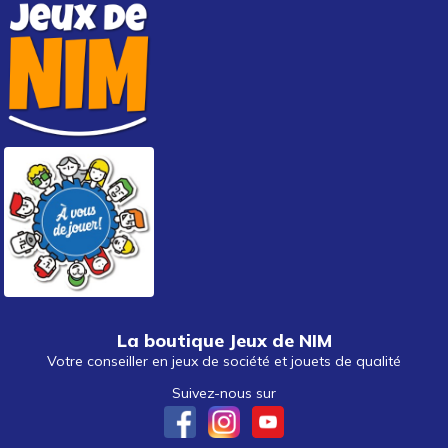
La boutique Jeux de NIM
Votre conseiller en jeux de société et jouets de qualité
Suivez-nous sur