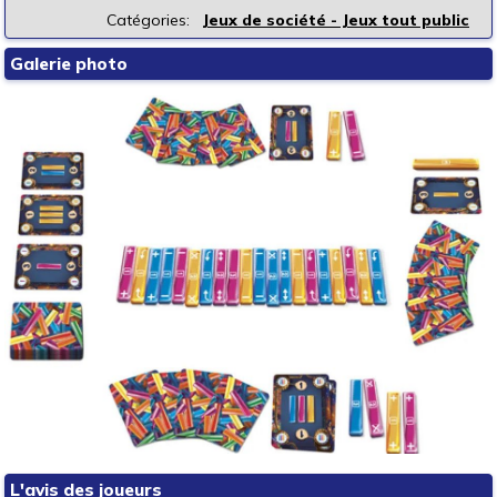
Catégories:
Jeux de société - Jeux tout public
Galerie photo
L'avis des joueurs