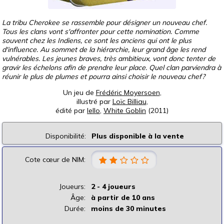
La tribu Cherokee se rassemble pour désigner un nouveau chef.
Tous les clans vont s'affronter pour cette nomination. Comme
souvent chez les Indiens, ce sont les anciens qui ont le plus
d'influence. Au sommet de la hiérarchie, leur grand âge les rend
vulnérables. Les jeunes braves, très ambitieux, vont donc tenter de
gravir les échelons afin de prendre leur place. Quel clan parviendra à
réunir le plus de plumes et pourra ainsi choisir le nouveau chef?
Un jeu de
Frédéric Moyersoen
,
illustré par
Loïc Billiau
,
édité par
Iello
,
White Goblin
(2011)
Disponibilité:
Plus disponible à la vente
Cote cœur de NIM:
Joueurs:
2 - 4 joueurs
Âge:
à partir de 10 ans
Durée:
moins de 30 minutes