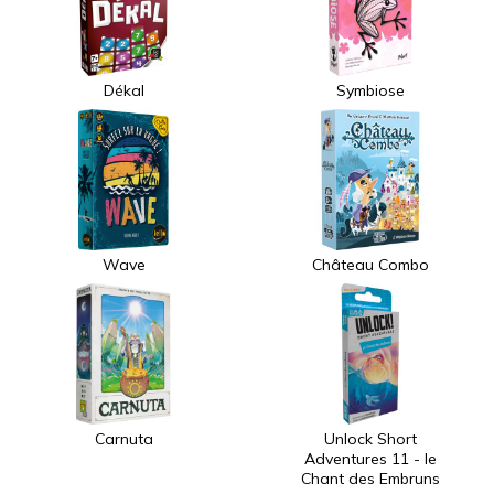
Dékal
Symbiose
Wave
Château Combo
Carnuta
Unlock Short
Adventures 11 - le
Chant des Embruns