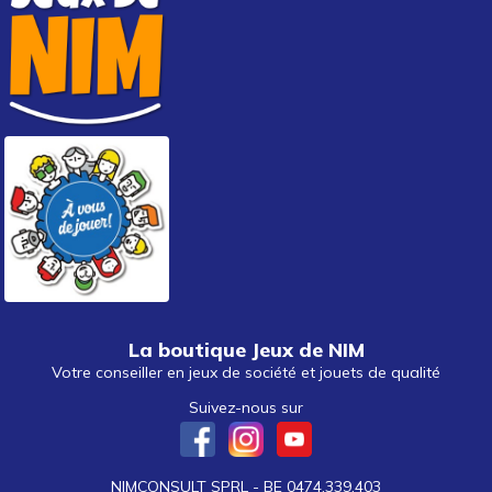
La boutique Jeux de NIM
Votre conseiller en jeux de société et jouets de qualité
Suivez-nous sur
NIMCONSULT SPRL - BE 0474.339.403