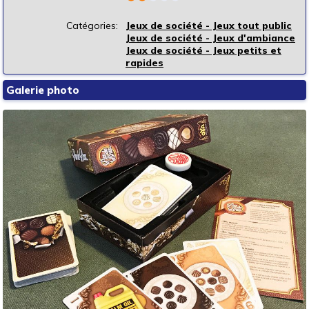
Catégories:
Jeux de société - Jeux tout public
Jeux de société - Jeux d'ambiance
Jeux de société - Jeux petits et
rapides
Galerie photo