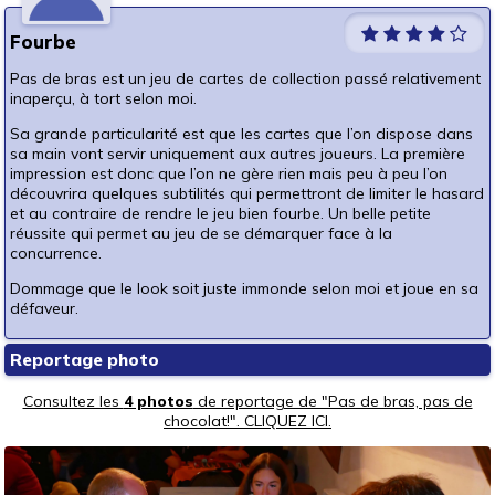
Fourbe
Pas de bras est un jeu de cartes de collection passé relativement
inaperçu, à tort selon moi.
Sa grande particularité est que les cartes que l’on dispose dans
sa main vont servir uniquement aux autres joueurs. La première
impression est donc que l’on ne gère rien mais peu à peu l’on
découvrira quelques subtilités qui permettront de limiter le hasard
et au contraire de rendre le jeu bien fourbe. Un belle petite
réussite qui permet au jeu de se démarquer face à la
concurrence.
Dommage que le look soit juste immonde selon moi et joue en sa
défaveur.
Reportage photo
Consultez les
4 photos
de reportage de "Pas de bras, pas de
chocolat!". CLIQUEZ ICI.