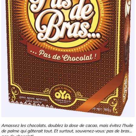
Amassez les chocolats, doublez la dose de cacao, mais évitez l'huile
de palme qui gâterait tout. Et surtout, souvenez-vous: pas de bras...