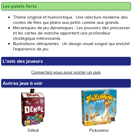
Les points forts
Thème original et humoristique : Une relecture moderne des
contes de fées qui plaira aux petits comme aux grands.
Mécaniques de jeu dynamiques : Les pouvoirs des princesses
et les cartes de manche apportent une profondeur
stratégique intéressante.
Illustrations attrayantes : Un design visuel soigné qui enrichit
l'expérience de jeu.
L'avis des joueurs
Connectez-vous pour poster un avis
Autres jeux à voir
Dékal
Pickomino