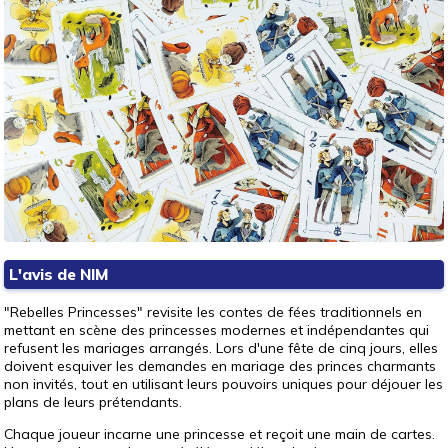
L'avis de NIM
"Rebelles Princesses" revisite les contes de fées traditionnels en
mettant en scène des princesses modernes et indépendantes qui
refusent les mariages arrangés. Lors d'une fête de cinq jours, elles
doivent esquiver les demandes en mariage des princes charmants
non invités, tout en utilisant leurs pouvoirs uniques pour déjouer les
plans de leurs prétendants.
Chaque joueur incarne une princesse et reçoit une main de cartes.