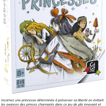
Incarnez une princesse déterminée à préserver sa liberté en évitant
les avances des princes charmants dans ce jeu de plis innovant et