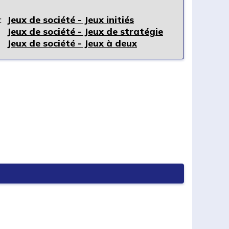
:
Jeux de société - Jeux initiés
Jeux de société - Jeux de stratégie
Jeux de société - Jeux à deux