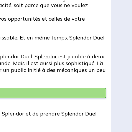
pacité, soit parce que vous ne voulez
vos opportunités et celles de votre
issable. Et en même temps, Splendor Duel
Splendor Duel.
Splendor
est jouable à deux
nde. Mais il est aussi plus sophistiqué. Là
r un public initié à des mécaniques un peu
r
Splendor
et de prendre Splendor Duel