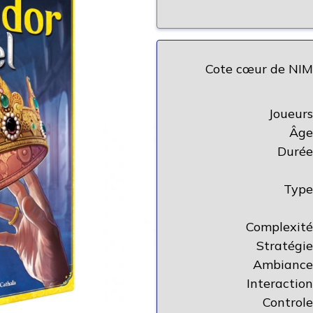
Cote cœur de NIM
Joueurs
Âge
Durée
Type
Complexité
Stratégie
Ambiance
Interaction
Controle