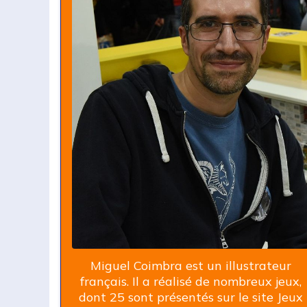
Miguel Coimbra est un illustrateur
français. Il a réalisé de nombreux jeux,
dont 25 sont présentés sur le site Jeux