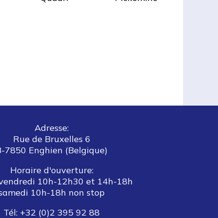
Adresse:
Rue de Bruxelles 6
B-7850 Enghien (Belgique)
Horaire d'ouverture:
vendredi 10h-12h30 et 14h-18h
samedi 10h-18h non stop
Tél: +32 (0)2 395 92 88