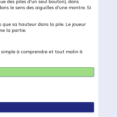
que des piles d'un seul bouton), dans
ans le sens des aiguilles d'une montre. Si
que sa hauteur dans la pile. Le joueur
e la partie.
 simple à comprendre et tout malin à