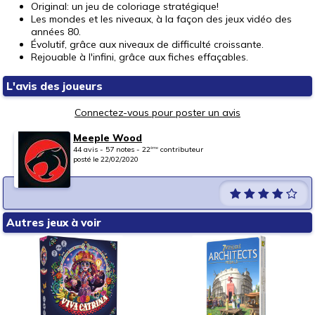
Original: un jeu de coloriage stratégique!
Les mondes et les niveaux, à la façon des jeux vidéo des
années 80.
Évolutif, grâce aux niveaux de difficulté croissante.
Rejouable à l'infini, grâce aux fiches effaçables.
L'avis des joueurs
Connectez-vous pour poster un avis
Meeple Wood
44 avis - 57 notes - 22
contributeur
ème
posté le 22/02/2020
Autres jeux à voir