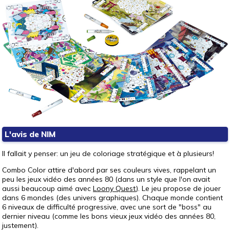
L'avis de NIM
Il fallait y penser: un jeu de coloriage stratégique et à plusieurs!
Combo Color attire d'abord par ses couleurs vives, rappelant un
peu les jeux vidéo des années 80 (dans un style que l'on avait
aussi beaucoup aimé avec
Loony Quest
). Le jeu propose de jouer
dans 6 mondes (des univers graphiques). Chaque monde contient
6 niveaux de difficulté progressive, avec une sort de "boss" au
dernier niveau (comme les bons vieux jeux vidéo des années 80,
justement).