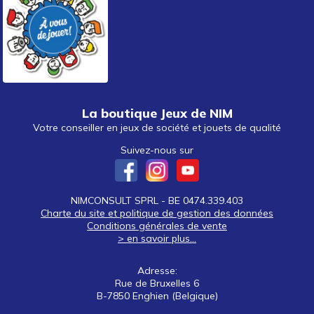
La boutique Jeux de NIM
Votre conseiller en jeux de société et jouets de qualité
Suivez-nous sur
NIMCONSULT SPRL - BE 0474.339.403
Charte du site et politique de gestion des données
Conditions générales de vente
> en savoir plus...
Adresse:
Rue de Bruxelles 6
B-7850 Enghien (Belgique)