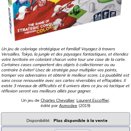
Un jeu de coloriage stratégique et familial! Voyagez à travers
Versailles, Tokyo, la jungle et des paysages fantastiques, et étendez
votre territoire en coloriant chacun votre tour une case de la carte.
Certaines cases comportent des objets à collectionner ou au
contraire à éviter! Usez de stratégie pour multiplier vos points,
tromper vos adversaires et obtenir le meilleur score. La jouabilité est
sans cesse renouvelée avec ses cartes réversibles et effaçables. Il
existe 3 niveaux de difficultés et 6 univers dans ce jeu où tactique et
réflexion seront vos meilleurs alliés pour gagner.
Un jeu de
Charles Chevallier
,
Laurent Escoffier
,
édité par
Asmodee
(2019)
Disponibilité:
Plus disponible à la vente