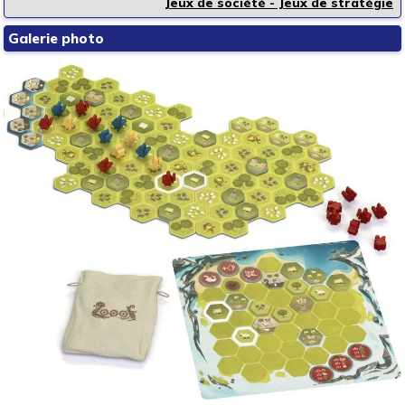
Jeux de société - Jeux de stratégie
Galerie photo