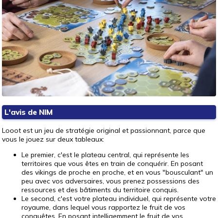
L'avis de NIM
Looot est un jeu de stratégie original et passionnant, parce que
vous le jouez sur deux tableaux:
Le premier, c'est le plateau central, qui représente les
territoires que vous êtes en train de conquérir. En posant
des vikings de proche en proche, et en vous "bousculant" un
peu avec vos adversaires, vous prenez possessions des
ressources et des bâtiments du territoire conquis.
Le second, c'est votre plateau individuel, qui représente votre
royaume, dans lequel vous rapportez le fruit de vos
conquêtes. En posant intelligemment le fruit de vos