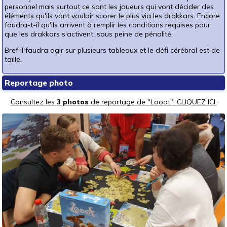
personnel mais surtout ce sont les joueurs qui vont décider des
éléments qu'ils vont vouloir scorer le plus via les drakkars. Encore
faudra-t-il qu'ils arrivent à remplir les conditions requises pour
que les drakkars s'activent, sous peine de pénalité.
Bref il faudra agir sur plusieurs tableaux et le défi cérébral est de
taille.
Reportage photo
Consultez les
3 photos
de reportage de "Looot". CLIQUEZ ICI.