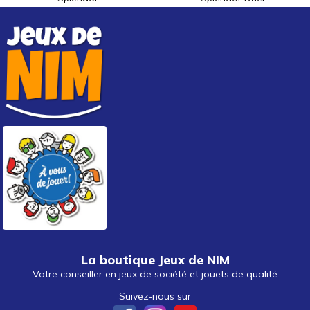
La boutique Jeux de NIM
Votre conseiller en jeux de société et jouets de qualité
Suivez-nous sur