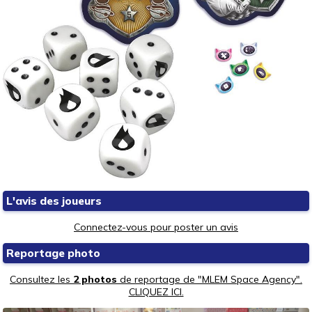
L'avis des joueurs
Connectez-vous pour poster un avis
Reportage photo
Consultez les
2 photos
de reportage de "MLEM Space Agency".
CLIQUEZ ICI.