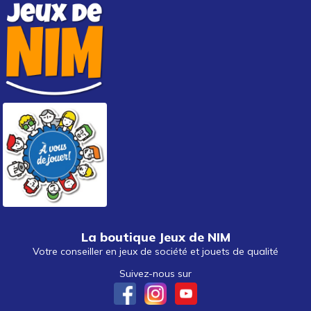
La boutique Jeux de NIM
Votre conseiller en jeux de société et jouets de qualité
Suivez-nous sur