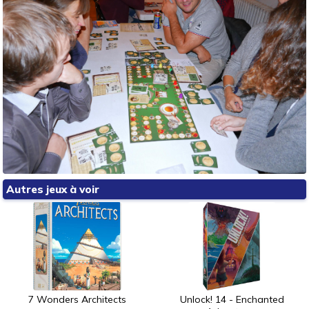
Autres jeux à voir
7 Wonders Architects
Unlock! 14 - Enchanted