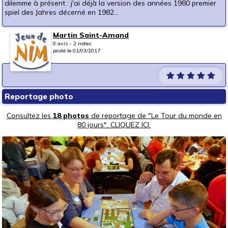
dilemme à présent : j'ai déjà la version des années 1980 premier
spiel des Jahres décerné en 1982...
Martin Saint-Amand
0 avis - 2 notes
posté le 01/03/2017
Reportage photo
Consultez les
18 photos
de reportage de "Le Tour du monde en
80 jours". CLIQUEZ ICI.