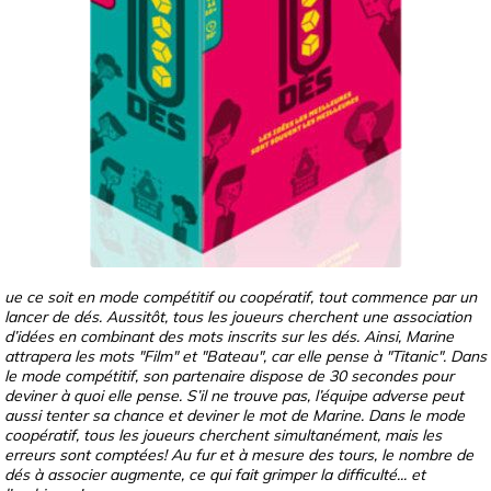
ue ce soit en mode compétitif ou coopératif, tout commence par un
lancer de dés. Aussitôt, tous les joueurs cherchent une association
d’idées en combinant des mots inscrits sur les dés. Ainsi, Marine
attrapera les mots "Film" et "Bateau", car elle pense à "Titanic". Dans
le mode compétitif, son partenaire dispose de 30 secondes pour
deviner à quoi elle pense. S’il ne trouve pas, l’équipe adverse peut
aussi tenter sa chance et deviner le mot de Marine. Dans le mode
coopératif, tous les joueurs cherchent simultanément, mais les
erreurs sont comptées! Au fur et à mesure des tours, le nombre de
dés à associer augmente, ce qui fait grimper la difficulté... et