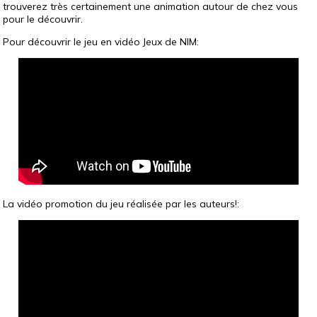
trouverez très certainement une animation autour de chez vous
pour le découvrir.
Pour découvrir le jeu en vidéo Jeux de NIM:
La vidéo promotion du jeu réalisée par les auteurs!: