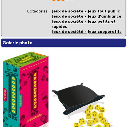
Catégories:
Jeux de société - Jeux tout public
Jeux de société - Jeux d'ambiance
Jeux de société - Jeux petits et
rapides
Jeux de société - Jeux coopératifs
Galerie photo