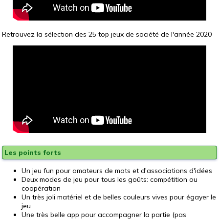
Retrouvez la sélection des 25 top jeux de société de l'année 2020
Les points forts
Un jeu fun pour amateurs de mots et d'associations d'idées
Deux modes de jeu pour tous les goûts: compétition ou
coopération
Un très joli matériel et de belles couleurs vives pour égayer le
jeu
Une très belle app pour accompagner la partie (pas