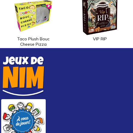
Taco Plush Bouc
VIP RIP
Cheese Pizza