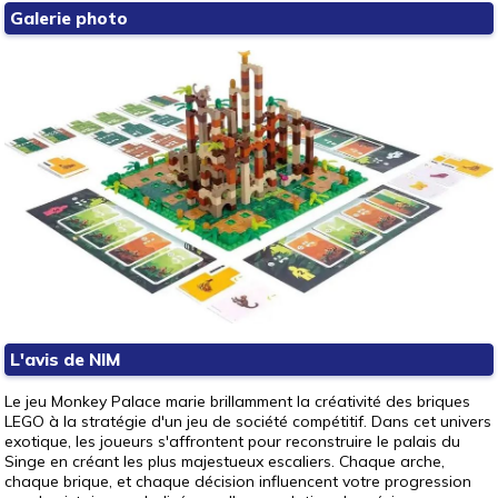
Galerie photo
L'avis de NIM
Le jeu Monkey Palace marie brillamment la créativité des briques
LEGO à la stratégie d'un jeu de société compétitif. Dans cet univers
exotique, les joueurs s'affrontent pour reconstruire le palais du
Singe en créant les plus majestueux escaliers. Chaque arche,
chaque brique, et chaque décision influencent votre progression