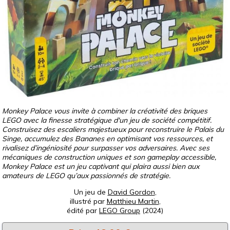
Monkey Palace vous invite à combiner la créativité des briques
LEGO avec la finesse stratégique d'un jeu de société compétitif.
Construisez des escaliers majestueux pour reconstruire le Palais du
Singe, accumulez des Bananes en optimisant vos ressources, et
rivalisez d’ingéniosité pour surpasser vos adversaires. Avec ses
mécaniques de construction uniques et son gameplay accessible,
Monkey Palace est un jeu captivant qui plaira aussi bien aux
amateurs de LEGO qu’aux passionnés de stratégie.
Un jeu de
David Gordon
,
illustré par
Matthieu Martin
,
édité par
LEGO Group
(2024)