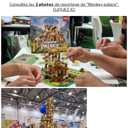
Consultez les
2 photos
de reportage de "Monkey palace".
CLIQUEZ ICI.