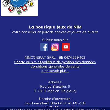
La boutique Jeux de NIM
Votre conseiller en jeux de société et jouets de qualité
Suivez-nous sur
NIMCONSULT SPRL - BE 0474.339.403
Charte du site et politique de gestion des données
Conditions générales de vente
> en savoir plus...
Adresse:
Rue de Bruxelles 6
B-7850 Enghien (Belgique)
Horaire d'ouverture:
mardi-vendredi 10h-12h30 et 14h-18h
samedi 10h-18h non stop