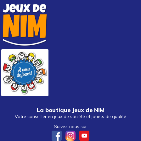
La boutique Jeux de NIM
Votre conseiller en jeux de société et jouets de qualité
Suivez-nous sur