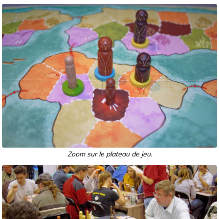
Zoom sur le plateau de jeu.