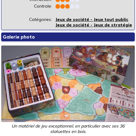
Controle:
⬤
⬤
⬤
⬤
⬤
Catégories:
Jeux de société - Jeux tout public
Jeux de société - Jeux de stratégie
Galerie photo
Un matériel de jeu exceptionnel, en particulier avec ses 36
statuettes en bois.