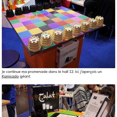
Je continue ma promenade dans le hall 12. Ici, j'aperçois un
Kamisado
géant.