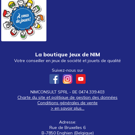
La boutique Jeux de NIM
Votre conseiller en jeux de société et jouets de qualité
Suivez-nous sur
NIMCONSULT SPRL - BE 0474.339.403
Charte du site et politique de gestion des données
Conditions générales de vente
> en savoir plus...
Adresse:
Rue de Bruxelles 6
B-7850 Enghien (Belgique)