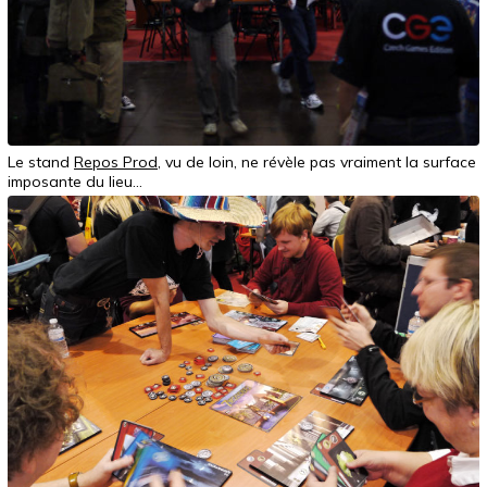
Le stand
Repos Prod
, vu de loin, ne révèle pas vraiment la surface
imposante du lieu...