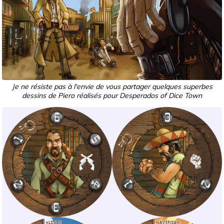
Je ne résiste pas à l'envie de vous partager quelques superbes
dessins de Piero réalisés pour Desperados of Dice Town