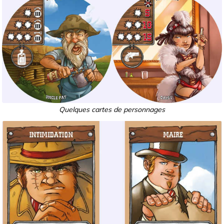
Quelques cartes de personnages