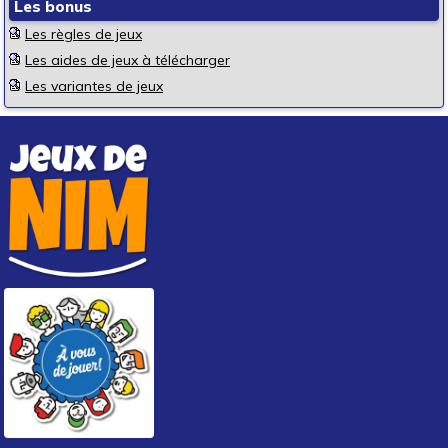
Les bonus
Les règles de jeux
Les aides de jeux à télécharger
Les variantes de jeux