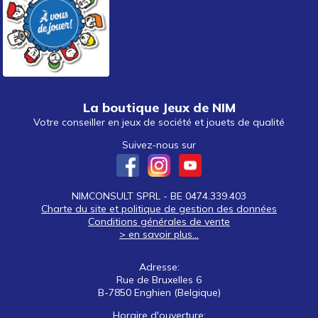
La boutique Jeux de NIM
Votre conseiller en jeux de société et jouets de qualité
Suivez-nous sur
NIMCONSULT SPRL - BE 0474.339.403
Charte du site et politique de gestion des données
Conditions générales de vente
> en savoir plus...
Adresse:
Rue de Bruxelles 6
B-7850 Enghien (Belgique)
Horaire d'ouverture: