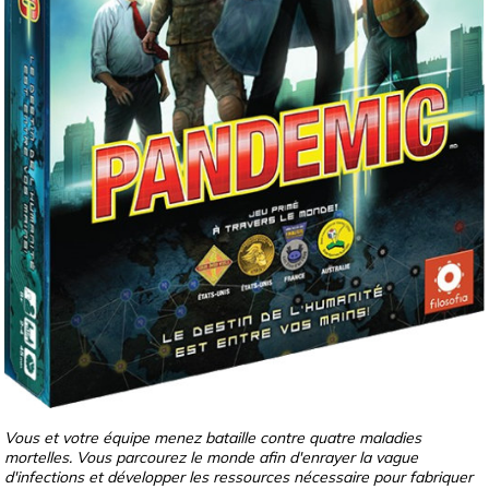
Vous et votre équipe menez bataille contre quatre maladies
mortelles. Vous parcourez le monde afin d'enrayer la vague
d'infections et développer les ressources nécessaire pour fabriquer