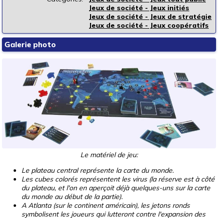
Jeux de société - Jeux initiés
Jeux de société - Jeux de stratégie
Jeux de société - Jeux coopératifs
Galerie photo
Le matériel de jeu:
Le plateau central représente la carte du monde.
Les cubes colorés représentent les virus (la réserve est à côté
du plateau, et l'on en aperçoit déjà quelques-uns sur la carte
du monde au début de la partie).
A Atlanta (sur le continent américain), les jetons ronds
symbolisent les joueurs qui lutteront contre l'expansion des