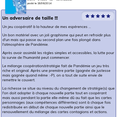
posté le 18/06/2014
Un adversaire de taille !!!
Un jeu coopératif à la hauteur de mes espérences ...
Un bon matériel avec un joli graphisme qui peut en refroidir plus
d'un mais qui passe au second plan une fois plongé dans
l'atmosphère de Pandémie.
Après avoir assimilé les règles simples et accessibles, la lutte pour
la survie de l'humanité peut commencer.
Le mélange coopération/stratégie fait de Pandémie un jeu très
riche et original. Après une première partie (gagnée de justesse
mais gagnée quand même :-P), on a tout de suite envie de
remettre le couvert.
La richesse se situe au niveau du changement de stratégie(s) que
l'on doit adopter à chaque nouvelle partie tout en coopérant
mais aussi pendant la partie elle-même dû au fait que les cartes
personnages (aux compétences différentes) sont à chaque fois
redistribuée en début de chaque nouvelle partie ainsi que le
renouvellement du mélange des cartes contagions et actions.